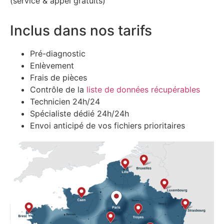
(service & appel gratuits)
Inclus dans nos tarifs
Pré-diagnostic
Enlèvement
Frais de pièces
Contrôle de la
liste de données récupérables
Technicien 24h/24
Spécialiste dédié 24h/24h
Envoi anticipé de vos fichiers prioritaires