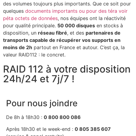
des volumes toujours plus importants. Que ce soit pour
quelques
documents importants ou pour des téra voir
péta octets de données
, nos équipes ont la réactivité
pour qualité principale.
50 000 disques
en stocks à
disposition, un
réseau fibré
, et des
partenaires de
transports capable de récupérer vos supports en
moins de 2h
partout en France et autour. C’est ça, la
valeur RAID112 : le concret.
RAID 112 à votre disposition
24h/24 et 7j/7 !
Pour nous joindre
De 8h à 18h30 :
0 800 800 086
Après 18h30 et le week-end :
0 805 385 607