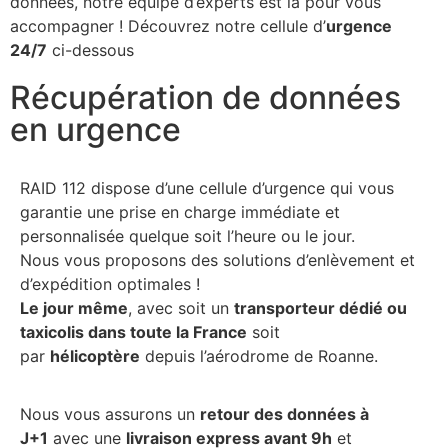
données, notre équipe d’experts est là pour vous
accompagner ! Découvrez notre cellule d’
urgence
24/7
ci-dessous
Récupération de données
en urgence
RAID 112 dispose d’une cellule d’urgence qui vous
garantie une prise en charge immédiate et
personnalisée quelque soit l’heure ou le jour.
Nous vous proposons des solutions d’enlèvement et
d’expédition optimales !
Le jour même
, avec soit un
transporteur dédié ou
taxicolis dans toute la France
soit
par
hélicoptère
depuis l’aérodrome de Roanne.
Nous vous assurons un
retour des données à
J+1
avec une
livraison express avant 9h
et