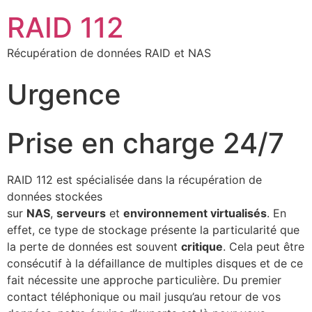
RAID 112
Récupération de données RAID et NAS
Urgence
Prise en charge 24/7
RAID 112 est spécialisée dans la récupération de
données stockées
sur
NAS
,
serveurs
et
environnement virtualisés
. En
effet, ce type de stockage présente la particularité que
la perte de données est souvent
critique
. Cela peut être
consécutif à la défaillance de multiples disques et de ce
fait nécessite une approche particulière. Du premier
contact téléphonique ou mail jusqu’au retour de vos