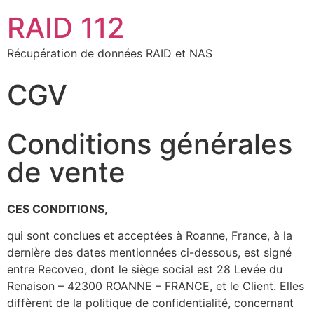
RAID 112
Récupération de données RAID et NAS
CGV
Conditions générales
de vente
CES CONDITIONS,
qui sont conclues et acceptées à Roanne, France, à la
dernière des dates mentionnées ci-dessous, est signé
entre Recoveo, dont le siège social est 28 Levée du
Renaison – 42300 ROANNE – FRANCE, et le Client. Elles
diffèrent de la politique de confidentialité, concernant