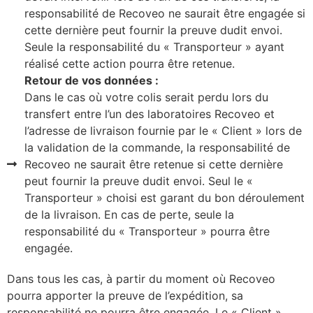
responsabilité de Recoveo ne saurait être engagée si
cette dernière peut fournir la preuve dudit envoi.
Seule la responsabilité du « Transporteur » ayant
réalisé cette action pourra être retenue.
Retour de vos données :
Dans le cas où votre colis serait perdu lors du
transfert entre l’un des laboratoires Recoveo et
l’adresse de livraison fournie par le « Client » lors de
la validation de la commande, la responsabilité de
Recoveo ne saurait être retenue si cette dernière
peut fournir la preuve dudit envoi. Seul le «
Transporteur » choisi est garant du bon déroulement
de la livraison. En cas de perte, seule la
responsabilité du « Transporteur » pourra être
engagée.
Dans tous les cas, à partir du moment où Recoveo
pourra apporter la preuve de l’expédition, sa
responsabilité ne pourra être engagée. Le « Client »