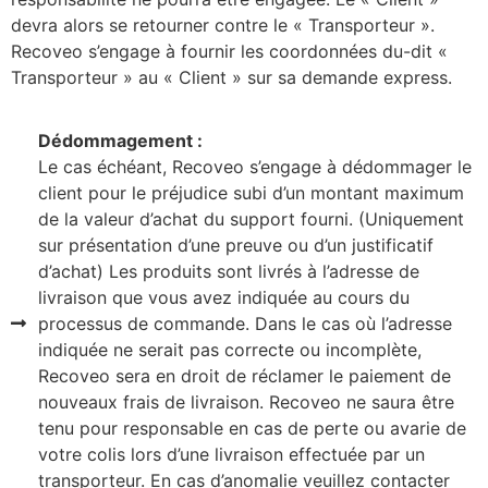
devra alors se retourner contre le « Transporteur ».
Recoveo s’engage à fournir les coordonnées du-dit «
Transporteur » au « Client » sur sa demande express.
Dédommagement :
Le cas échéant, Recoveo s’engage à dédommager le
client pour le préjudice subi d’un montant maximum
de la valeur d’achat du support fourni. (Uniquement
sur présentation d’une preuve ou d’un justificatif
d’achat) Les produits sont livrés à l’adresse de
livraison que vous avez indiquée au cours du
processus de commande. Dans le cas où l’adresse
indiquée ne serait pas correcte ou incomplète,
Recoveo sera en droit de réclamer le paiement de
nouveaux frais de livraison. Recoveo ne saura être
tenu pour responsable en cas de perte ou avarie de
votre colis lors d’une livraison effectuée par un
transporteur. En cas d’anomalie veuillez contacter