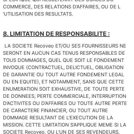
COMMERCE, DES RELATIONS D’AFFAIRES, OU DE L
‘UTILISATION DES RESULTATS.
8. LIMITATION DE RESPONSABILITE :
LA SOCIETE Recoveo ET/OU SES FOURNISSEURS NE
SERONT EN AUCUN CAS TENUS RESPONSABLES DE
TOUS DOMMAGES, QUEL QUE SOIT LE FONDEMENT
INVOQUE (CONTRACTUEL, DELICTUEL, OBLIGATION
DE GARANTIE OU TOUT AUTRE FONDEMENT LEGAL
OU EN EQUITE), ET NOTAMMENT, SANS QUE CETTE
ENUMERATION SOIT EXHAUSTIVE, DE TOUTE PERTE
DE DONNEES, PERTE COMMERCIALE, INTERRUPTION
D’ACTIVITES OU D’AFFAIRES OU TOUTE AUTRE PERTE
DE CARACTERE FINANCIER, OU TOUT AUTRE
DOMMAGE RESULTANT DE L’EXECUTION DE LA
MISSION. CETTE LIMITATION S’APPLIQUE MEME SI LA
SOCIETE Recoveo, OU L’UN DE SES REVENDEURS,