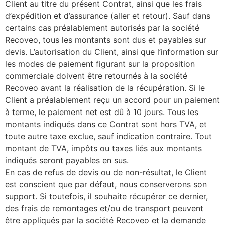
Client au titre du présent Contrat, ainsi que les frais
d’expédition et d’assurance (aller et retour). Sauf dans
certains cas préalablement autorisés par la société
Recoveo, tous les montants sont dus et payables sur
devis. L’autorisation du Client, ainsi que l’information sur
les modes de paiement figurant sur la proposition
commerciale doivent être retournés à la société
Recoveo avant la réalisation de la récupération. Si le
Client a préalablement reçu un accord pour un paiement
à terme, le paiement net est dû à 10 jours. Tous les
montants indiqués dans ce Contrat sont hors TVA, et
toute autre taxe exclue, sauf indication contraire. Tout
montant de TVA, impôts ou taxes liés aux montants
indiqués seront payables en sus.
En cas de refus de devis ou de non-résultat, le Client
est conscient que par défaut, nous conserverons son
support. Si toutefois, il souhaite récupérer ce dernier,
des frais de remontages et/ou de transport peuvent
être appliqués par la société Recoveo et la demande