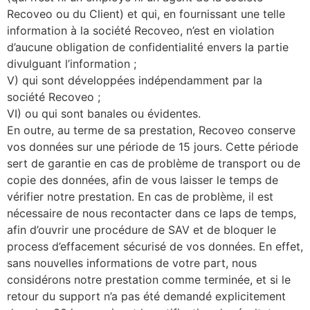
Recoveo ou du Client) et qui, en fournissant une telle
information à la société Recoveo, n’est en violation
d’aucune obligation de confidentialité envers la partie
divulguant l’information ;
V) qui sont développées indépendamment par la
société Recoveo ;
VI) ou qui sont banales ou évidentes.
En outre, au terme de sa prestation, Recoveo conserve
vos données sur une période de 15 jours. Cette période
sert de garantie en cas de problème de transport ou de
copie des données, afin de vous laisser le temps de
vérifier notre prestation. En cas de problème, il est
nécessaire de nous recontacter dans ce laps de temps,
afin d’ouvrir une procédure de SAV et de bloquer le
process d’effacement sécurisé de vos données. En effet,
sans nouvelles informations de votre part, nous
considérons notre prestation comme terminée, et si le
retour du support n’a pas été demandé explicitement