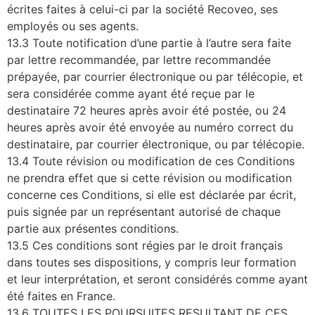
écrites faites à celui-ci par la société Recoveo, ses
employés ou ses agents.
13.3 Toute notification d’une partie à l’autre sera faite
par lettre recommandée, par lettre recommandée
prépayée, par courrier électronique ou par télécopie, et
sera considérée comme ayant été reçue par le
destinataire 72 heures après avoir été postée, ou 24
heures après avoir été envoyée au numéro correct du
destinataire, par courrier électronique, ou par télécopie.
13.4 Toute révision ou modification de ces Conditions
ne prendra effet que si cette révision ou modification
concerne ces Conditions, si elle est déclarée par écrit,
puis signée par un représentant autorisé de chaque
partie aux présentes conditions.
13.5 Ces conditions sont régies par le droit français
dans toutes ses dispositions, y compris leur formation
et leur interprétation, et seront considérés comme ayant
été faites en France.
13.6 TOUTES LES POURSUITES RESULTANT DE CES