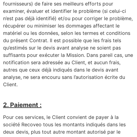
fournisseurs) de faire ses meilleurs efforts pour
examiner, évaluer et identifier le problème (si celui-ci
n’est pas déjà identifié) et/ou pour corriger le problème,
récupérer ou minimiser les dommages affectant le
matériel ou les données, selon les termes et conditions
du présent Contrat. Il est possible que les frais tels
qu’estimés sur le devis avant analyse ne soient pas
suffisants pour exécuter la Mission. Dans pareil cas, une
notification sera adressée au Client, et aucun frais,
autres que ceux déjà indiqués dans le devis avant
analyse, ne sera encouru sans l’autorisation écrite du
Client.
2. Paiement :
Pour ces services, le Client convient de payer à la
société Recoveo tous les montants indiqués dans les
deux devis, plus tout autre montant autorisé par le