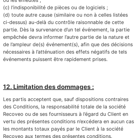
ou les émeutes ;
(c) l’indisponibilité de pièces ou de logiciels ;
(d) toute autre cause (similaire ou non à celles listées
ci-dessus) au-delà du contrôle raisonnable de cette
partie. Dès la survenance d’un tel événement, la partie
empêchée devra informer l’autre partie de la nature et
de l’ampleur de(s) événement(s), afin que des décisions
nécessaires à l’atténuation des effets négatifs de tels
événements puissent être rapidement prises.
12. Limitation des dommages :
Les partis acceptent que, sauf dispositions contraires
des Conditions, la responsabilité totale de la société
Recoveo ou de ses fournisseurs à l’égard du Client en
vertu des présentes conditions n’excédera en aucun cas
les montants totaux payés par le Client à la société
Recoveo aux termes des présentes conditions.