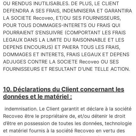
OU RENDUS INUTILISABLES. DE PLUS, LE CLIENT
DEFENDRA A SES FRAIS, INDEMNISERA ET GARANTIRA
LA SOCIETE Recoveo, ET/OU SES FOURNISSEURS,
POUR TOUS DOMMAGES-INTERETS OU FRAIS QUI
POURRAIENT S’ENSUIVRE (COMPORTANT LES FRAIS
LEGAUX DANS LA LIMITE DU RAISONNABLE ET LES
DEPENS ENCOURUS) ET PAIERA TOUS LES FRAIS,
DOMMAGES ET INTERETS, FRAIS LEGAUX ET DEPENS
ADJUGES CONTRE LA SOCIETE Recoveo OU SES
FOURNISSEURS ET RESULTANT D’UNE TELLE ACTION.
10. Déclarations du Client concernant les
données et le matériel :
indemnisation. Le Client garantit et déclare à la société
Recoveo être le propriétaire de, et/ou détenir le droit
d’être en possession de toutes les données, technologie
et matériel fournis à la société Recoveo en vertu des