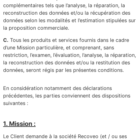
complémentaires tels que l’analyse, la réparation, la
reconstruction des données et/ou la récupération des
données selon les modalités et l’estimation stipulées sur
la proposition commerciale.
C.
Tous les produits et services fournis dans le cadre
d’une Mission particulière, et comprenant, sans
restriction, l’examen, l’évaluation, l’analyse, la réparation,
la reconstruction des données et/ou la restitution des
données, seront régis par les présentes conditions.
En considération notamment des déclarations
précédentes, les parties conviennent des dispositions
suivantes :
1. Mission :
Le Client demande à la société Recoveo (et / ou ses