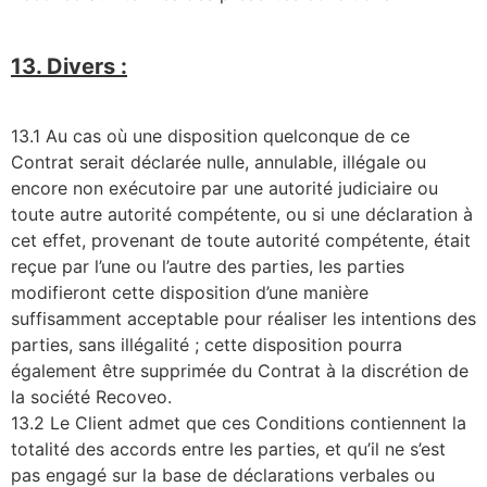
13. Divers :
13.1 Au cas où une disposition quelconque de ce
Contrat serait déclarée nulle, annulable, illégale ou
encore non exécutoire par une autorité judiciaire ou
toute autre autorité compétente, ou si une déclaration à
cet effet, provenant de toute autorité compétente, était
reçue par l’une ou l’autre des parties, les parties
modifieront cette disposition d’une manière
suffisamment acceptable pour réaliser les intentions des
parties, sans illégalité ; cette disposition pourra
également être supprimée du Contrat à la discrétion de
la société Recoveo.
13.2 Le Client admet que ces Conditions contiennent la
totalité des accords entre les parties, et qu’il ne s’est
pas engagé sur la base de déclarations verbales ou