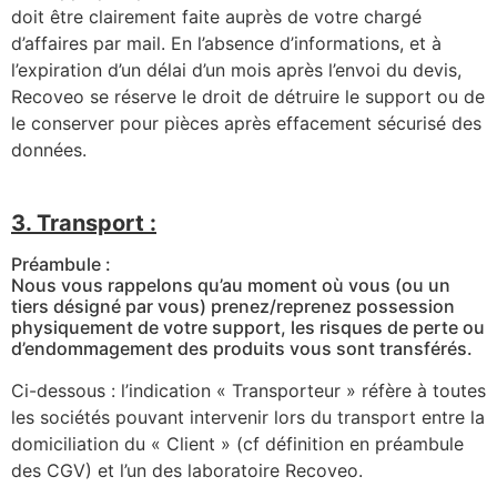
doit être clairement faite auprès de votre chargé
d’affaires par mail. En l’absence d’informations, et à
l’expiration d’un délai d’un mois après l’envoi du devis,
Recoveo se réserve le droit de détruire le support ou de
le conserver pour pièces après effacement sécurisé des
données.
3. Transport :
Préambule :
Nous vous rappelons qu’au moment où vous (ou un
tiers désigné par vous) prenez/reprenez possession
physiquement de votre support, les risques de perte ou
d’endommagement des produits vous sont transférés.
Ci-dessous : l’indication « Transporteur » réfère à toutes
les sociétés pouvant intervenir lors du transport entre la
domiciliation du « Client » (cf définition en préambule
des CGV) et l’un des laboratoire Recoveo.