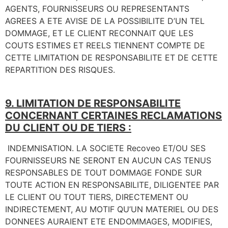
AGENTS, FOURNISSEURS OU REPRESENTANTS
AGREES A ETE AVISE DE LA POSSIBILITE D’UN TEL
DOMMAGE, ET LE CLIENT RECONNAIT QUE LES
COUTS ESTIMES ET REELS TIENNENT COMPTE DE
CETTE LIMITATION DE RESPONSABILITE ET DE CETTE
REPARTITION DES RISQUES.
9. LIMITATION DE RESPONSABILITE
CONCERNANT CERTAINES RECLAMATIONS
DU CLIENT OU DE TIERS :
INDEMNISATION. LA SOCIETE Recoveo ET/OU SES
FOURNISSEURS NE SERONT EN AUCUN CAS TENUS
RESPONSABLES DE TOUT DOMMAGE FONDE SUR
TOUTE ACTION EN RESPONSABILITE, DILIGENTEE PAR
LE CLIENT OU TOUT TIERS, DIRECTEMENT OU
INDIRECTEMENT, AU MOTIF QU’UN MATERIEL OU DES
DONNEES AURAIENT ETE ENDOMMAGES, MODIFIES,