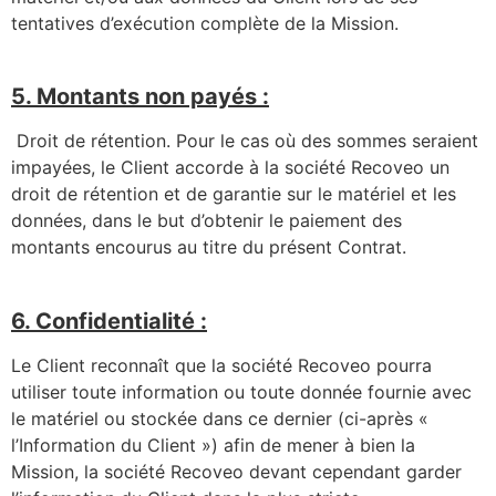
tentatives d’exécution complète de la Mission.
5. Montants non payés :
Droit de rétention. Pour le cas où des sommes seraient
impayées, le Client accorde à la société Recoveo un
droit de rétention et de garantie sur le matériel et les
données, dans le but d’obtenir le paiement des
montants encourus au titre du présent Contrat.
6. Confidentialité :
Le Client reconnaît que la société Recoveo pourra
utiliser toute information ou toute donnée fournie avec
le matériel ou stockée dans ce dernier (ci-après «
l’Information du Client ») afin de mener à bien la
Mission, la société Recoveo devant cependant garder