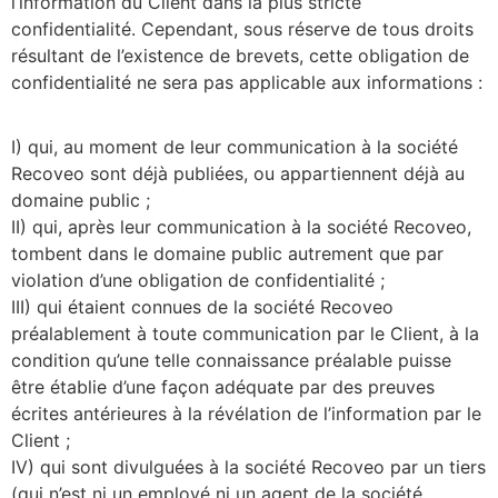
l’information du Client dans la plus stricte
confidentialité. Cependant, sous réserve de tous droits
résultant de l’existence de brevets, cette obligation de
confidentialité ne sera pas applicable aux informations :
I) qui, au moment de leur communication à la société
Recoveo sont déjà publiées, ou appartiennent déjà au
domaine public ;
II) qui, après leur communication à la société Recoveo,
tombent dans le domaine public autrement que par
violation d’une obligation de confidentialité ;
III) qui étaient connues de la société Recoveo
préalablement à toute communication par le Client, à la
condition qu’une telle connaissance préalable puisse
être établie d’une façon adéquate par des preuves
écrites antérieures à la révélation de l’information par le
Client ;
IV) qui sont divulguées à la société Recoveo par un tiers
(qui n’est ni un employé ni un agent de la société