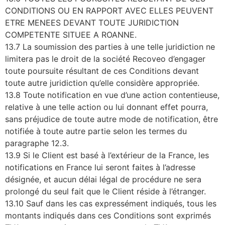
CONDITIONS OU EN RAPPORT AVEC ELLES PEUVENT
ETRE MENEES DEVANT TOUTE JURIDICTION
COMPETENTE SITUEE A ROANNE.
13.7 La soumission des parties à une telle juridiction ne
limitera pas le droit de la société Recoveo d’engager
toute poursuite résultant de ces Conditions devant
toute autre juridiction qu’elle considère appropriée.
13.8 Toute notification en vue d’une action contentieuse,
relative à une telle action ou lui donnant effet pourra,
sans préjudice de toute autre mode de notification, être
notifiée à toute autre partie selon les termes du
paragraphe 12.3.
13.9 Si le Client est basé à l’extérieur de la France, les
notifications en France lui seront faites à l’adresse
désignée, et aucun délai légal de procédure ne sera
prolongé du seul fait que le Client réside à l’étranger.
13.10 Sauf dans les cas expressément indiqués, tous les
montants indiqués dans ces Conditions sont exprimés