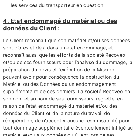
les services du transporteur en question.
4. Etat endommagé du matériel ou des
données du Client :
Le Client reconnaît que son matériel et/ou ses données
sont d’ores et déjà dans un état endommagé, et
reconnaît aussi que les efforts de la société Recoveo
et/ou de ses fournisseurs pour l’analyse du dommage, la
préparation du devis et l’exécution de la Mission
peuvent avoir pour conséquence la destruction du
Matériel ou des Données ou un endommagement
supplémentaire de ces derniers. La société Recoveo en
son nom et au nom de ses fournisseurs, regrette, en
raison de l’état endommagé du matériel et/ou des
données du Client et de la nature du travail de
récupération, de n’accepter aucune responsabilité pour
tout dommage supplémentaire éventuellement infligé au
matériel et/ou aux données du Client lors de ses