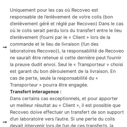
Uniquement pour les cas où Recoveo est
responsable de l’enlèvement de votre colis (bon
d’enlèvement géré et réglé par Recoveo) Dans le cas
où le colis serait perdu lors du transfert entre le lieu
d’enlèvement (fourni par le « Client » lors de la
commande et le lieu de livraison (l’un des
laboratoires Recoveo)), la responsabilité de Recoveo
ne saurait être retenue si cette dernière peut fournir
la preuve dudit envoi. Seul le « Transporteur » choisi
est garant du bon déroulement de la livraison. En
cas de perte, seule la responsabilité du «
Transporteur » pourra être engagée.
Transfert interagence :
Dans certains cas exceptionnels, et pour apporter
un meilleur résultat au « Client », il est possible que
Recoveo doive effectuer un transfert de son support
d’un laboratoire vers l’autre. Si une perte du colis
devait intervenir lors de l’un de ces transferts, la