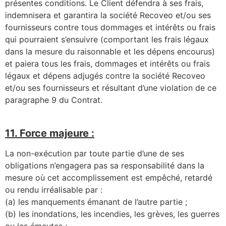
présentes conditions. Le Client défendra à ses frais,
indemnisera et garantira la société Recoveo et/ou ses
fournisseurs contre tous dommages et intérêts ou frais
qui pourraient s’ensuivre (comportant les frais légaux
dans la mesure du raisonnable et les dépens encourus)
et paiera tous les frais, dommages et intérêts ou frais
légaux et dépens adjugés contre la société Recoveo
et/ou ses fournisseurs et résultant d’une violation de ce
paragraphe 9 du Contrat.
11. Force majeure :
La non-exécution par toute partie d’une de ses
obligations n’engagera pas sa responsabilité dans la
mesure où cet accomplissement est empêché, retardé
ou rendu irréalisable par :
(a) les manquements émanant de l’autre partie ;
(b) les inondations, les incendies, les grèves, les guerres