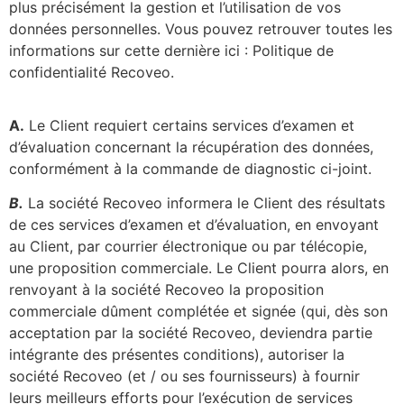
plus précisément la gestion et l’utilisation de vos
données personnelles. Vous pouvez retrouver toutes les
informations sur cette dernière ici : Politique de
confidentialité Recoveo.
A.
Le Client requiert certains services d’examen et
d’évaluation concernant la récupération des données,
conformément à la commande de diagnostic ci-joint.
B.
La société Recoveo informera le Client des résultats
de ces services d’examen et d’évaluation, en envoyant
au Client, par courrier électronique ou par télécopie,
une proposition commerciale. Le Client pourra alors, en
renvoyant à la société Recoveo la proposition
commerciale dûment complétée et signée (qui, dès son
acceptation par la société Recoveo, deviendra partie
intégrante des présentes conditions), autoriser la
société Recoveo (et / ou ses fournisseurs) à fournir
leurs meilleurs efforts pour l’exécution de services